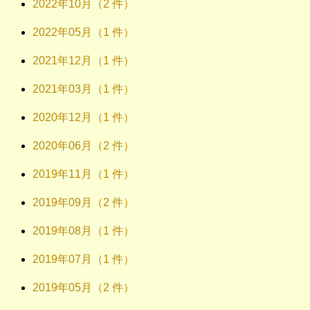
2022年10月（2 件）
2022年05月（1 件）
2021年12月（1 件）
2021年03月（1 件）
2020年12月（1 件）
2020年06月（2 件）
2019年11月（1 件）
2019年09月（2 件）
2019年08月（1 件）
2019年07月（1 件）
2019年05月（2 件）