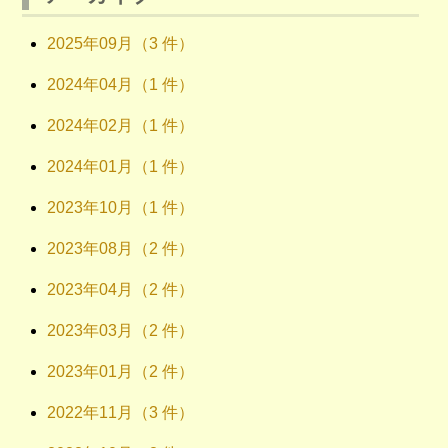
2025年09月（3 件）
2024年04月（1 件）
2024年02月（1 件）
2024年01月（1 件）
2023年10月（1 件）
2023年08月（2 件）
2023年04月（2 件）
2023年03月（2 件）
2023年01月（2 件）
2022年11月（3 件）