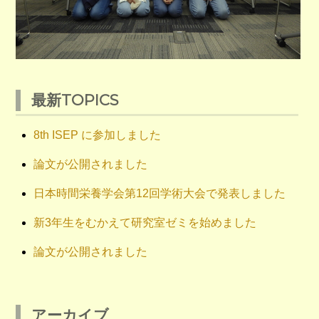
最新TOPICS
8th ISEP に参加しました
論文が公開されました
日本時間栄養学会第12回学術大会で発表しました
新3年生をむかえて研究室ゼミを始めました
論文が公開されました
アーカイブ