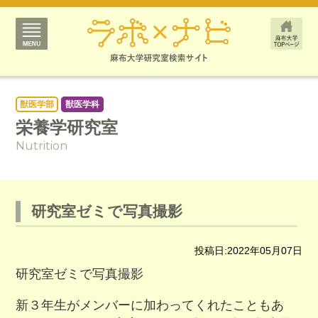
獣医学部
獣医学科
栄養学研究室
Nutrition
研究室ゼミで写真撮影
投稿日:2022年05月07日
研究室ゼミで写真撮影
新３年生がメンバーに加わってくれたこともあ