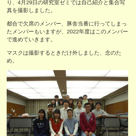
り、4月29日の研究室ゼミでは自己紹介と集合写
真を撮影しました。
都合で欠席のメンバー、豚舎当番に行ってしまっ
たメンバーもいますが、2022年度はこのメンバー
で進めていきます。
マスクは撮影するときだけ外しました、念のた
め。