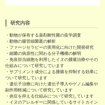
研究内容
・動物が保有する薬剤耐性菌の疫学調査
・動物の腸管細菌叢の解析
・ファージセラピーの実用化に向けた開発研究
・細菌の病原性に関わる分子機構の解明
・免疫担当細胞を利用したイヌの腫瘍治療やその
仕組みについて研究しています
・サプリメント成分による腫瘍を抑制する効果に
ついて研究しています
・遺伝子治療に向けた遺伝子導入やゲノム編集や
副作用軽減について研究しています
・炎症を抑える仕組みについて研究しています
・イヌのアレルギーに関係しているサイトカイン