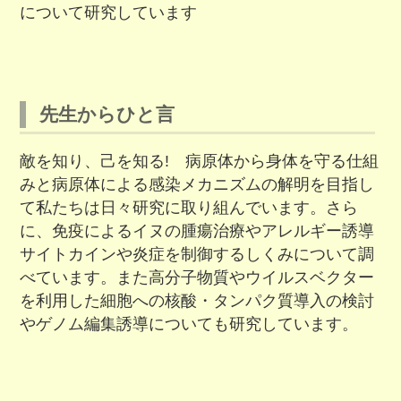
について研究しています
先生からひと言
敵を知り、己を知る! 病原体から身体を守る仕組
みと病原体による感染メカニズムの解明を目指し
て私たちは日々研究に取り組んでいます。さら
に、免疫によるイヌの腫瘍治療やアレルギー誘導
サイトカインや炎症を制御するしくみについて調
べています。また高分子物質やウイルスベクター
を利用した細胞への核酸・タンパク質導入の検討
やゲノム編集誘導についても研究しています。