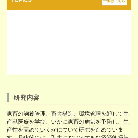
TOPICS
一覧はこちら
研究内容
家畜の飼養管理、畜舎構造、環境管理を通して生
産獣医療を学び、いかに家畜の病気を予防し、生
産性を高めていくかについて研究を進めていま
す。具体的には、乳牛において大きな経済的損失