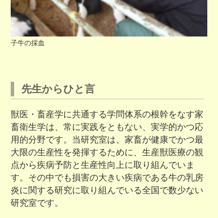
子牛の採血
先生からひと言
獣医・畜産学に共通する学問体系の根幹をなす家
畜衛生学は、常に実践をともない、実学的かつ応
用的分野です。当研究室は、家畜が健康でかつ最
大限の生産性を発揮するために、生産獣医療の観
点から疾病予防と生産性向上に取り組んでいま
す。その中でも損害の大きい疾病である牛の乳房
炎に関する研究に取り組んでいる全国で数少ない
研究室です。