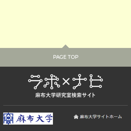
PAGE TOP