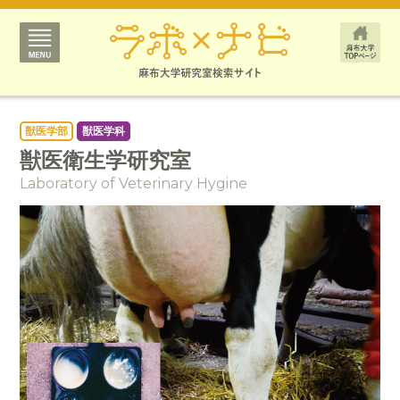
獣医学部
獣医学科
獣医衛生学研究室
Laboratory of Veterinary Hygine