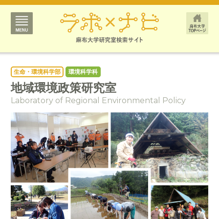
生命・環境科学部
環境科学科
地域環境政策研究室
Laboratory of Regional Environmental Policy