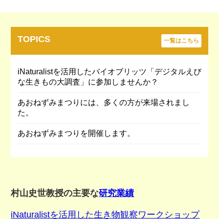
TOPICS
一覧はこちら
iNaturalistを活用したバイオブリッツ「デジタルえび
な生きもの大調査」に参加しませんか？
あおねずみまつりには、多くの方が来場されまし
た。
あおねずみまつりを開催します。
村山史世教授の主要な
研究業績
iNaturalistを活用した生き物観察ワークショップ