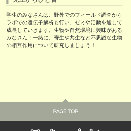
学生のみなさんは、野外でのフィールド調査から
ラボでの遺伝子解析も行い、ゼミや活動を通して
成長していきます。生物や自然環境に興味がある
みなさん！一緒に、寄生や共生など不思議な生物
の相互作用について研究しましょう！
PAGE TOP