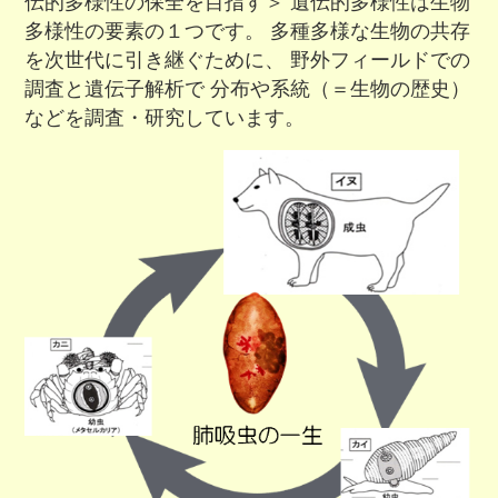
伝的多様性の保全を目指す＞ 遺伝的多様性は生物
多様性の要素の１つです。 多種多様な生物の共存
を次世代に引き継ぐために、 野外フィールドでの
調査と遺伝子解析で 分布や系統（＝生物の歴史）
などを調査・研究しています。