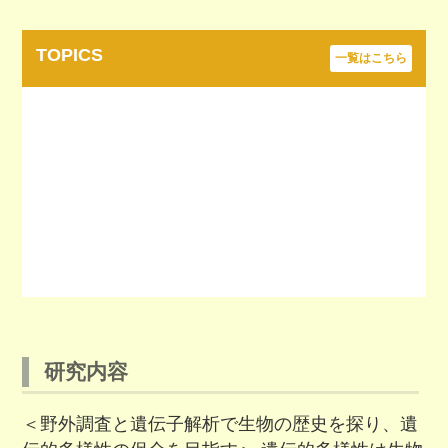
TOPICS
一覧はこちら
研究内容
＜野外調査と遺伝子解析で生物の歴史を探り、遺