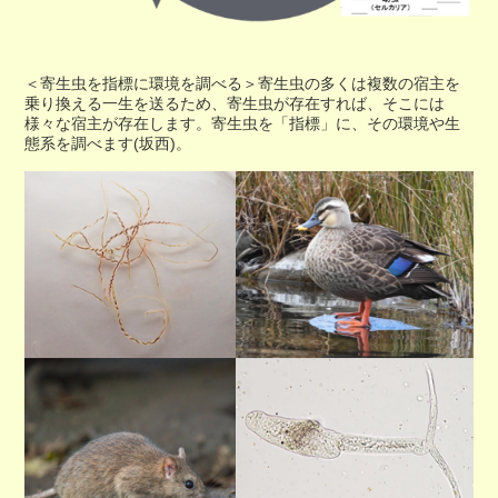
＜寄生虫を指標に環境を調べる＞寄生虫の多くは複数の宿主を
乗り換える一生を送るため、寄生虫が存在すれば、そこには
様々な宿主が存在します。寄生虫を「指標」に、その環境や生
態系を調べます(坂西)。