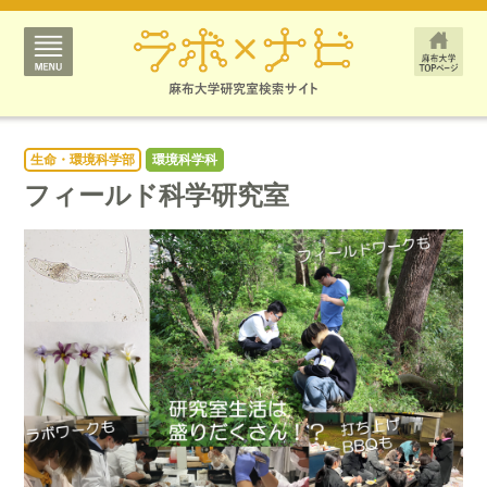
生命・環境科学部
環境科学科
フィールド科学研究室