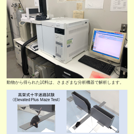
動物から得られた試料は、さまざまな分析機器で解析します。