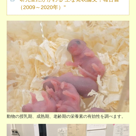
（2009～2020年）"
動物の授乳期、成熟期、老齢期の栄養素の有効性を調べます。