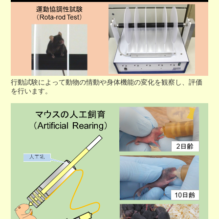
行動試験によって動物の情動や身体機能の変化を観察し、評価
を行います。