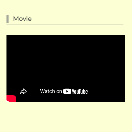
Movie