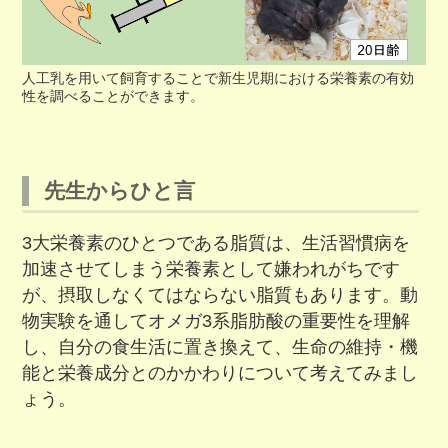
人工乳を用いて飼育することで新生児期における栄養素の有効
性を調べることができます。
先生からひと言
3大栄養素のひとつである脂質は、生活習慣病を
加速させてしまう栄養素として嫌われがちです
が、摂取しなくてはならない脂質もあります。動
物実験を通してオメガ3系脂肪酸の重要性を理解
し、自分の食生活に置き換えて、生命の維持・機
能と栄養成分とのかかわりについて考えてみまし
ょう。