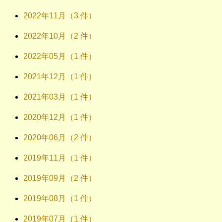
2022年11月（3 件）
2022年10月（2 件）
2022年05月（1 件）
2021年12月（1 件）
2021年03月（1 件）
2020年12月（1 件）
2020年06月（2 件）
2019年11月（1 件）
2019年09月（2 件）
2019年08月（1 件）
2019年07月（1 件）