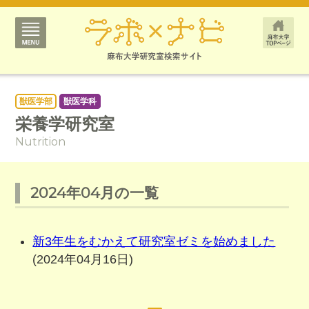
獣医学部
獣医学科
栄養学研究室
Nutrition
2024年04月の一覧
新3年生をむかえて研究室ゼミを始めました
(2024年04月16日)