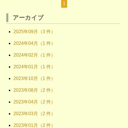
1
アーカイブ
2025年09月（3 件）
2024年04月（1 件）
2024年02月（1 件）
2024年01月（1 件）
2023年10月（1 件）
2023年08月（2 件）
2023年04月（2 件）
2023年03月（2 件）
2023年01月（2 件）