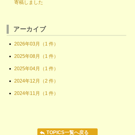
寄稿しました
アーカイブ
2026年03月（1 件）
2025年08月（1 件）
2025年04月（1 件）
2024年12月（2 件）
2024年11月（1 件）
TOPICS一覧へ戻る