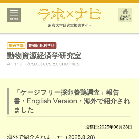
獣医学部
動物応用科学科
動物資源経済学研究室
Animal Resources Economics
「ケージフリー採卵養鶏調査」報告
書・English Version・海外で紹介され
ました
投稿日:2025年08月28日
海外で紹介されました（2025.8.28)