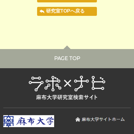
研究室TOPへ戻る
PAGE TOP