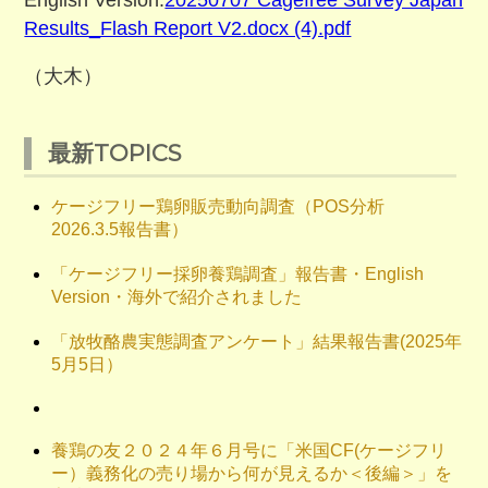
Results_Flash Report V2.docx (4).pdf
（大木）
最新TOPICS
ケージフリー鶏卵販売動向調査（POS分析
2026.3.5報告書）
「ケージフリー採卵養鶏調査」報告書・English
Version・海外で紹介されました
「放牧酪農実態調査アンケート」結果報告書(2025年
5月5日）
養鶏の友２０２４年６月号に「米国CF(ケージフリ
ー）義務化の売り場から何が見えるか＜後編＞」を