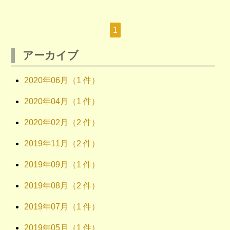
1
アーカイブ
2020年06月（1 件）
2020年04月（1 件）
2020年02月（2 件）
2019年11月（2 件）
2019年09月（1 件）
2019年08月（2 件）
2019年07月（1 件）
2019年05月（1 件）