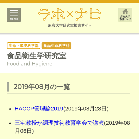
生命・環境科学部
食品生命科学科
食品衛生学研究室
Food and Hygiene
2019年08月の一覧
HACCP管理論2019
(2019年08月28日)
三宅教授が調理技術教育学会で講演
(2019年08
月06日)