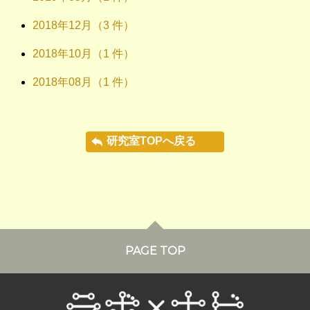
2018年12月（3 件）
2018年10月（1 件）
2018年08月（1 件）
研究室TOPへ戻る
PAGE TOP