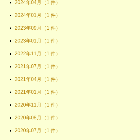
2024年04月（1 件）
2024年01月（1 件）
2023年09月（1 件）
2023年01月（1 件）
2022年11月（1 件）
2021年07月（1 件）
2021年04月（1 件）
2021年01月（1 件）
2020年11月（1 件）
2020年08月（1 件）
2020年07月（1 件）