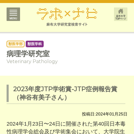
獣医学部
獣医学科
病理学研究室
Veterinary Pathology
2023年度JTP学術賞-JTP症例報告賞
（神谷有美子さん）
投稿日:2024年01月25日
2024年1月23日〜24日に開催された第40回日本毒
性病理学会総会及び学術集会において、大学院生