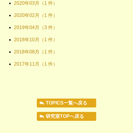
2020年03月（1 件）
2020年02月（1 件）
2019年04月（3 件）
2018年10月（1 件）
2018年08月（1 件）
2017年11月（1 件）
TOPICS一覧へ戻る
研究室TOPへ戻る