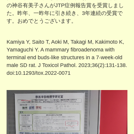
の神谷有美子さんがJTP症例報告賞を受賞しまし
た。昨年、一昨年に引き続き、3年連続の受賞で
す。おめでとうございます。
Kamiya Y, Saito T, Aoki M, Takagi M, Kakimoto K,
Yamaguchi Y. A mammary fibroadenoma with
terminal end buds-like structures in a 7-week-old
male SD rat. J Toxicol Pathol. 2023;36(2):131-138.
doi:10.1293/tox.2022-0071