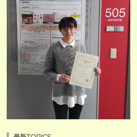
最新TOPICS