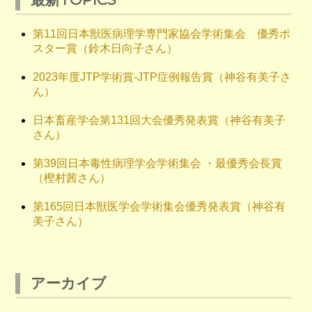
第11回日本獣医病理学専門家協会学術集会 優秀ポ
スター賞（鈴木日向子さん）
2023年度JTP学術賞-JTP症例報告賞（神谷有美子さ
ん）
日本畜産学会第131回大会優秀発表賞（神谷有美子
さん）
第39回日本毒性病理学会学術集会 ・最優秀会長賞
（樫村茜さん）
第165回日本獣医学会学術集会優秀発表賞（神谷有
美子さん）
アーカイブ