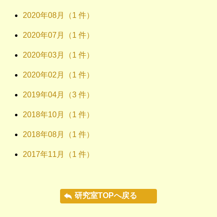
2020年08月（1 件）
2020年07月（1 件）
2020年03月（1 件）
2020年02月（1 件）
2019年04月（3 件）
2018年10月（1 件）
2018年08月（1 件）
2017年11月（1 件）
研究室TOPへ戻る