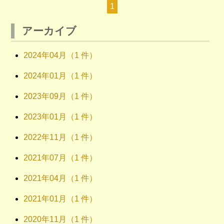
1
アーカイブ
2024年04月（1 件）
2024年01月（1 件）
2023年09月（1 件）
2023年01月（1 件）
2022年11月（1 件）
2021年07月（1 件）
2021年04月（1 件）
2021年01月（1 件）
2020年11月（1 件）