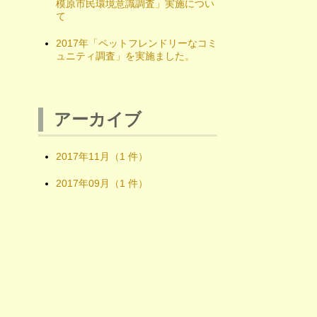
模原市民環境意識調査」実施につい
て
2017年「ペットフレンドリーなコミ
ュニティ調査」を実施ました。
アーカイブ
2017年11月（1 件）
2017年09月（1 件）