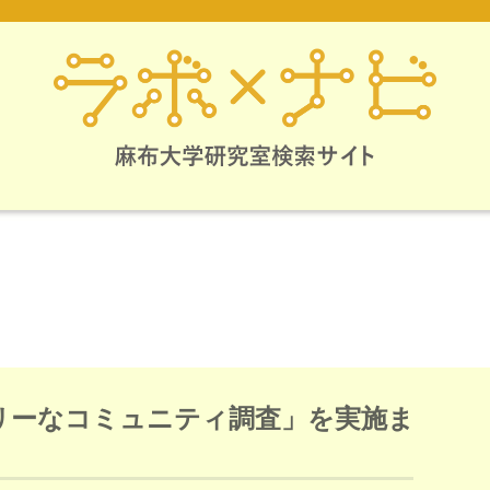
ドリーなコミュニティ調査」を実施ま