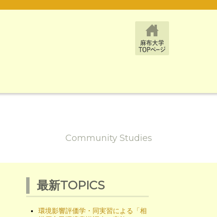
Community Studies
最新TOPICS
環境影響評価学・同実習による「相