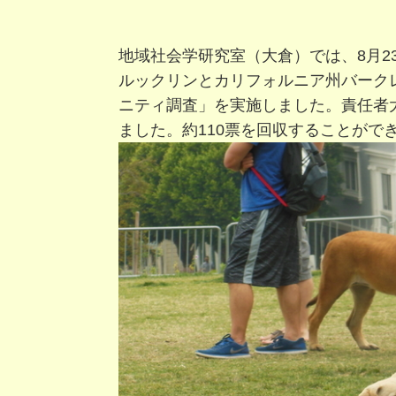
地域社会学研究室（大倉）では、8月2
ルックリンとカリフォルニア州バークレ
ニティ調査」を実施しました。責任者
ました。約110票を回収することがで