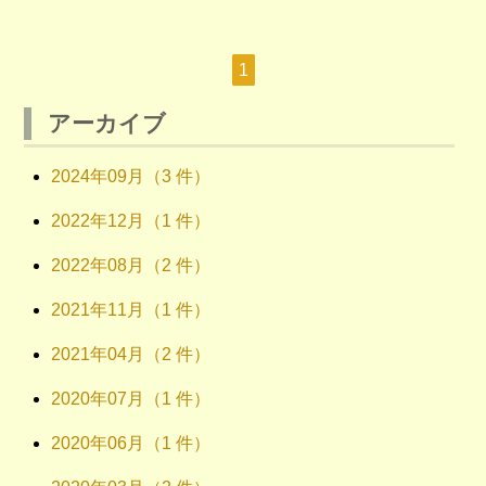
1
アーカイブ
2024年09月（3 件）
2022年12月（1 件）
2022年08月（2 件）
2021年11月（1 件）
2021年04月（2 件）
2020年07月（1 件）
2020年06月（1 件）