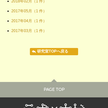
2018年02月（1 件）
2017年05月（1 件）
2017年04月（1 件）
2017年03月（1 件）
研究室TOPへ戻る
PAGE TOP