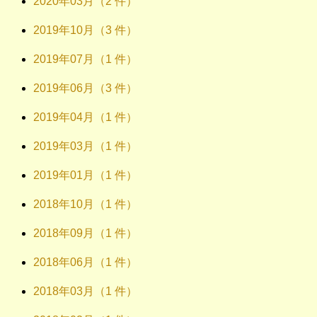
2020年03月（2 件）
2019年10月（3 件）
2019年07月（1 件）
2019年06月（3 件）
2019年04月（1 件）
2019年03月（1 件）
2019年01月（1 件）
2018年10月（1 件）
2018年09月（1 件）
2018年06月（1 件）
2018年03月（1 件）