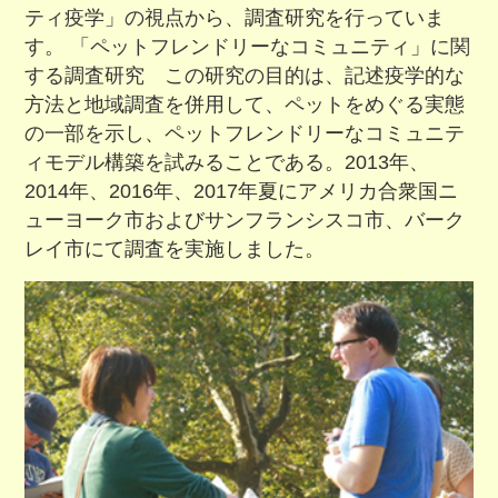
ティ疫学」の視点から、調査研究を行っていま
す。 「ペットフレンドリーなコミュニティ」に関
する調査研究 この研究の目的は、記述疫学的な
方法と地域調査を併用して、ペットをめぐる実態
の一部を示し、ペットフレンドリーなコミュニテ
ィモデル構築を試みることである。2013年、
2014年、2016年、2017年夏にアメリカ合衆国ニ
ューヨーク市およびサンフランシスコ市、バーク
レイ市にて調査を実施しました。