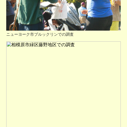
ニューヨーク市ブルックリンでの調査