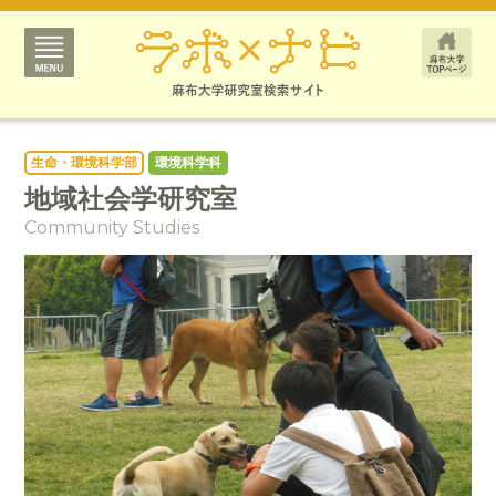
生命・環境科学部
環境科学科
地域社会学研究室
Community Studies