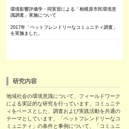
環境影響評価学・同実習による「相模原市民環境意
識調査」実施について
2017年「ペットフレンドリーなコミュニティ調査」
を実施ました。
研究内容
地域社会の環境意識について、フィールドワーク
による実証的な研究を行っています。コミュニテ
ィをベースとした、調査および実践活動を共通の
テーマとしています。「ペットフレンドリーなコ
ミュニティ」の条件と事例について、「コミュニ